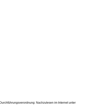
 Durchführungsverordnung: Nachzulesen im Internet unter