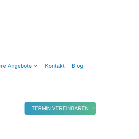
ere Angebote
Kontakt
Blog
TERMIN VEREINBAREN