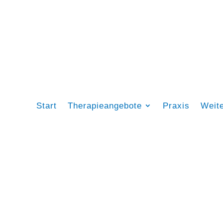
Start
Therapieangebote
Praxis
Weit