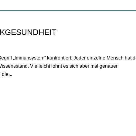
NKGESUNDHEIT
egriff „Immunsystem“ konfrontiert. Jeder einzelne Mensch hat d
Wissensstand. Vielleicht lohnt es sich aber mal genauer
die...