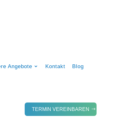
ere Angebote
Kontakt
Blog
TERMIN VEREINBAREN