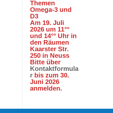
Themen
Omega-3 und
D3
Am 19. Juli
2026 um 11°°
und 14°° Uhr in
den Räumen
Kaarster Str.
250 in Neuss
Bitte über
Kontaktformula
r
bis zum 30.
Juni 2026
anmelden.