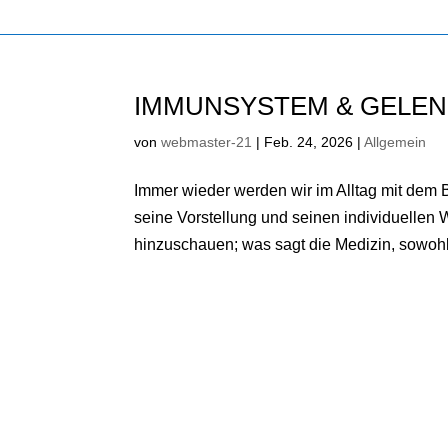
IMMUNSYSTEM & GELE
von
webmaster-21
|
Feb. 24, 2026
|
Allgemein
Immer wieder werden wir im Alltag mit dem B
seine Vorstellung und seinen individuellen 
hinzuschauen; was sagt die Medizin, sowohl 