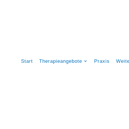
Start
Therapieangebote
Praxis
Weit