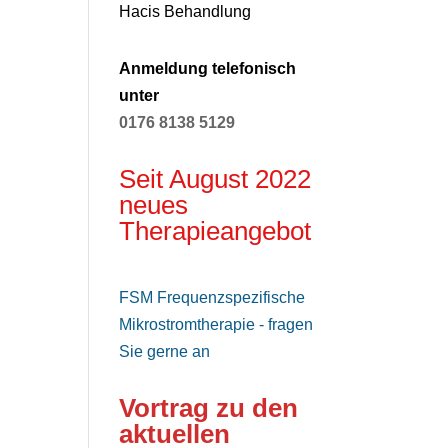
Hacis Behandlung
Anmeldung telefonisch
unter
0176 8138 5129
Seit August 2022
neues
Therapieangebot
FSM Frequenzspezifische
Mikrostromtherapie - fragen
Sie gerne an
Vortrag zu den
aktuellen